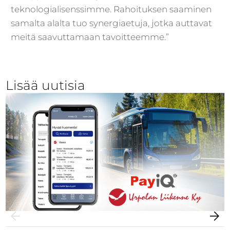
teknologialisenssimme. Rahoituksen saaminen
samalta alalta tuo synergiaetuja, jotka auttavat
meitä saavuttamaan tavoitteemme.”
Lisää uutisia