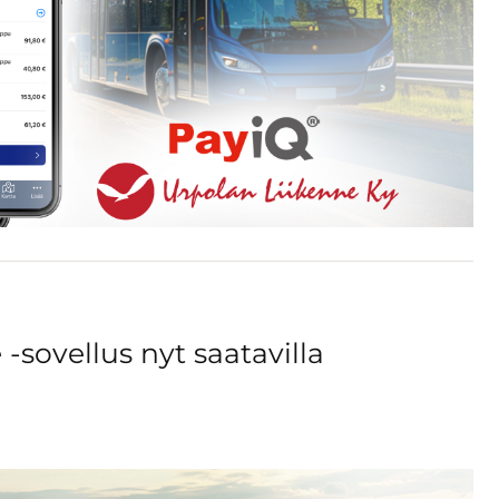
-sovellus nyt saatavilla