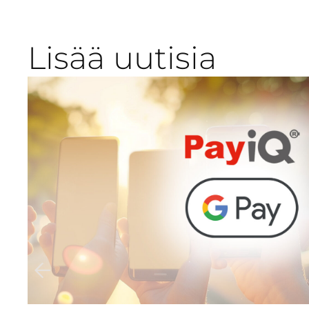
Lisää uutisia