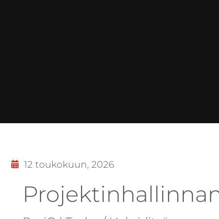
12 toukokuun, 2026
Projektinhallinnan