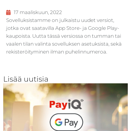
17 maaliskuun, 2022
Sovelluksistamme on julkaistu uudet versiot,
jotka ovat saatavilla App Store- ja Google Play-
kaupoista. Uutta tässä versiossa on tumman tai
vaalen tilan valinta sovelluksen asetuksista, sekä
rekisteröityminen ilman puhelinnumeroa.
Lisää uutisia