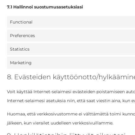
7.1 Hallinnoi suostumusasetuksiasi
Functional
Preferences
Statistics
Marketing
8. Evästeiden käyttöönotto/hylkäämin
Voit käyttää Internet-selaimesi evästeiden poistamiseen auto
Internet-selaimesi asetuksia niin, että saat viestin aina, kun 
Huomaa, että verkkosivustomme ei välttämättä toimi kunnolla,
jälkeen, kun vierailet uudelleen verkkosivuillamme.