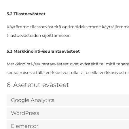
5.2 Tilastoevästeet
Käytämme tilastoevästeitä optimoidaksemme käyttäjiemme 
tilastoevästeiden sijoittamiseen.
5.3 Markkinointi-/seurantaevästeet
Markkinointi-/seurantaevästeet ovat evästeitä tai mitä tahan
seuraamiseksi tällä verkkosivustolla tai useilla verkkosivusto
6. Asetetut evästeet
Google Analytics
WordPress
Elementor