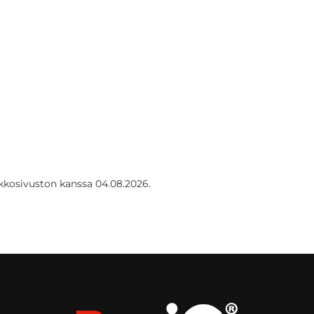
kkosivuston kanssa 04.08.2026.